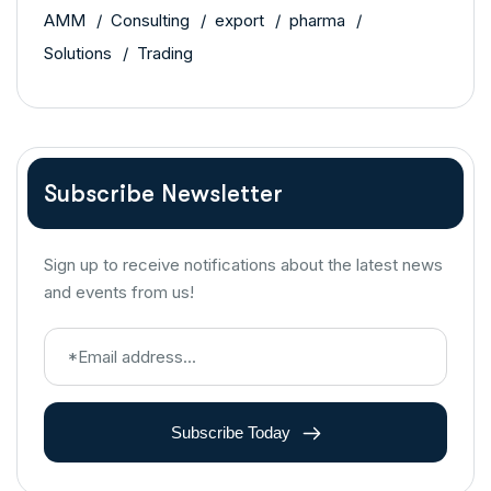
AMM
Consulting
export
pharma
Solutions
Trading
Subscribe Newsletter
Sign up to receive notifications about the latest news
and events from us!
Subscribe Today