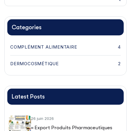
Categories
COMPLÉMENT ALIMENTAIRE
4
DERMOCOSMÉTIQUE
2
Latest Posts
26 juin 2026
« Export Produits Pharmaceutiques