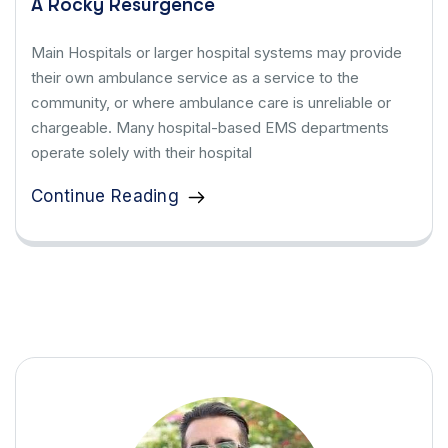
A Rocky Resurgence
Main Hospitals or larger hospital systems may provide
their own ambulance service as a service to the
community, or where ambulance care is unreliable or
chargeable. Many hospital-based EMS departments
operate solely with their hospital
Continue Reading