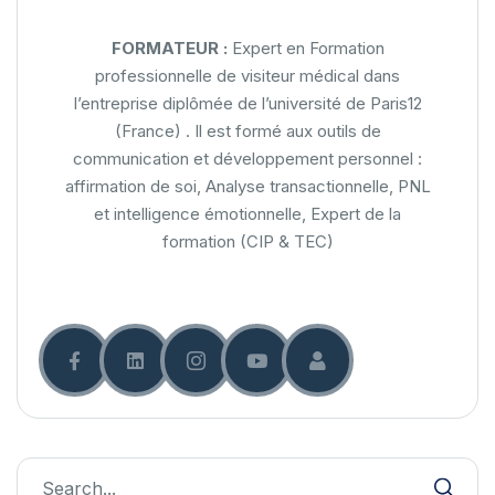
FORMATEUR :
Expert en Formation
professionnelle de visiteur médical dans
l’entreprise diplômée de l’université de Paris12
(France) . Il est formé aux outils de
communication et développement personnel :
affirmation de soi, Analyse transactionnelle, PNL
et intelligence émotionnelle, Expert de la
formation (CIP & TEC)