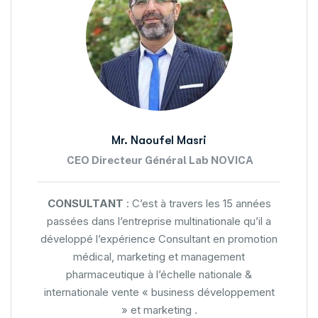
Mr. Naoufel Masri
CEO
Directeur Général Lab NOVICA
CONSULTANT
: C’est à travers les 15 années
passées dans l’entreprise multinationale qu’il a
développé l’expérience Consultant en promotion
médical, marketing et management
pharmaceutique à l’échelle nationale &
internationale vente « business développement
» et marketing .