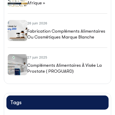
Afrique »
26 juin 2026
Fabrication Compléments Alimentaires
Ou Cosmétiques Marque Blanche
27 juin 2025
Compléments Alimentaires À Visée La
Prostate ( PROGUARD)
Tags