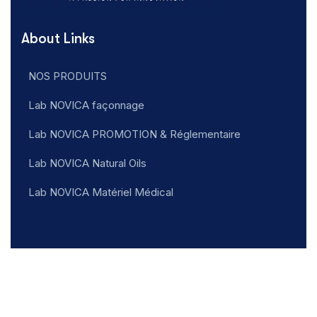
About Links
NOS PRODUITS
Lab NOVICA façonnage
Lab NOVICA PROMOTION & Réglementaire
Lab NOVICA Natural Oils
Lab NOVICA Matériel Médical
Addresse