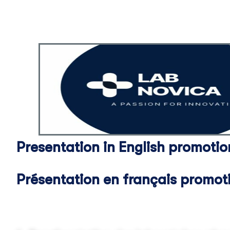
Presentation in English promoti
Présentation en français promo