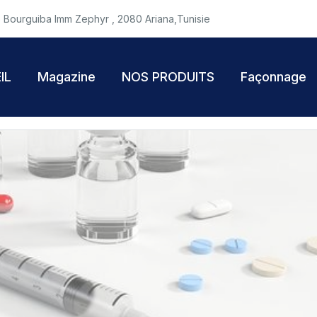
 Bourguiba Imm Zephyr , 2080 Ariana,Tunisie
IL
Magazine
NOS PRODUITS
Façonnage