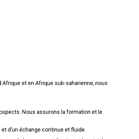
d Afrique et en Afrique sub-saharienne, nous
ospects. Nous assurons la formation et le
 et d’un échange continue et fluide.