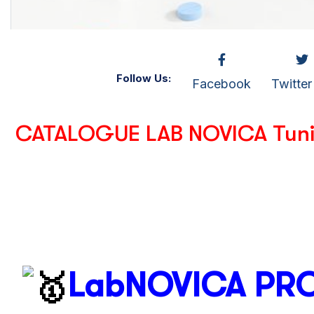
Follow Us:
Facebook
Twitter
CATALOGUE LAB NOVICA Tuni
LabNOVICA
PRO