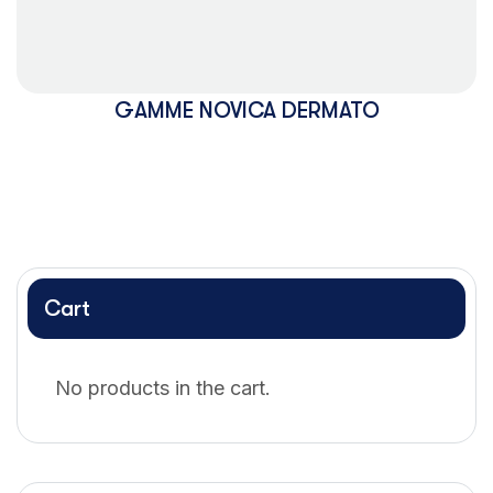
La
Suite
GAMME NOVICA DERMATO
Cart
No products in the cart.