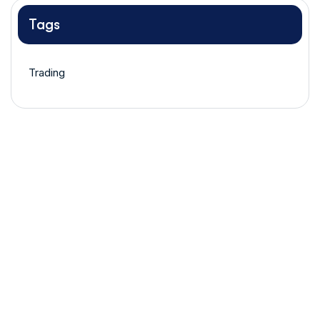
Tags
Trading