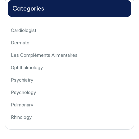
Categories
Cardiologist
Dermato
Les Compléments Alimentaires
Ophthalmology
Psychiatry
Psychology
Pulmonary
Rhinology