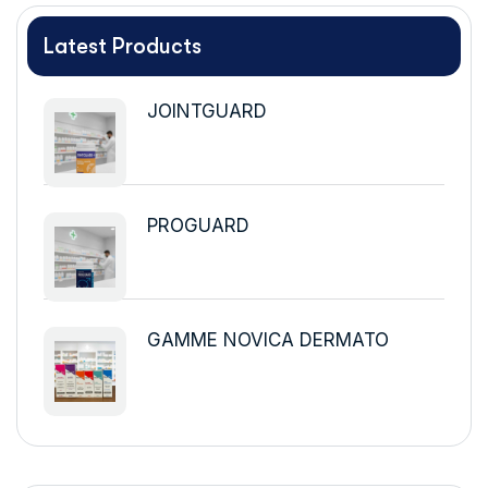
Latest Products
JOINTGUARD
PROGUARD
GAMME NOVICA DERMATO