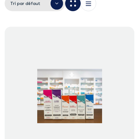
Tri par défaut
Lire